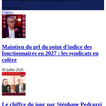
29 juin 2026
Vidéos /
Maintien du gel du point d'indice des
fonctionnaires en 2027 : les syndicats en
colère
09 juillet 2026
Le chiffre du jour par Stéphane Pedrazzi