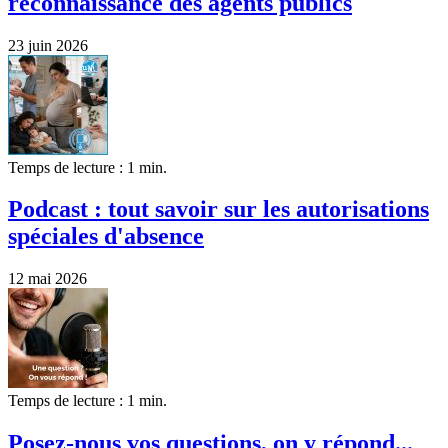
reconnaissance des agents publics
23 juin 2026
Temps de lecture : 1 min.
Podcast : tout savoir sur les autorisations
spéciales d'absence
12 mai 2026
Temps de lecture : 1 min.
Posez-nous vos questions, on y répond...