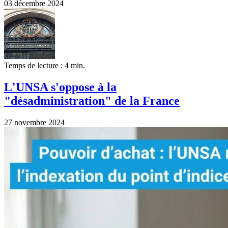
03 décembre 2024
Temps de lecture : 4 min.
L'UNSA s'oppose à la
"désadministration" de la France
27 novembre 2024