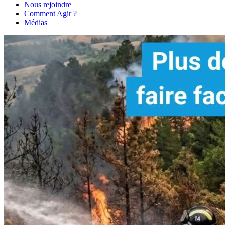
Nous rejoindre
Comment Agir ?
Médias