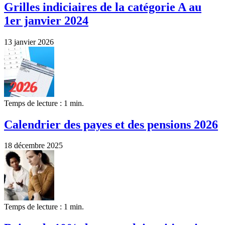
Grilles indiciaires de la catégorie A au
1er janvier 2024
13 janvier 2026
Temps de lecture : 1 min.
Calendrier des payes et des pensions 2026
18 décembre 2025
Temps de lecture : 1 min.