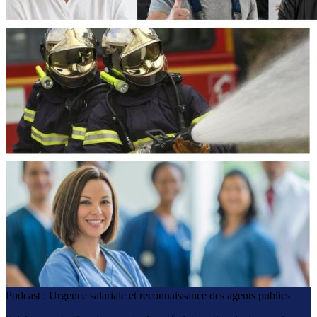
Podcast : Urgence salariale et reconnaissance des agents publics