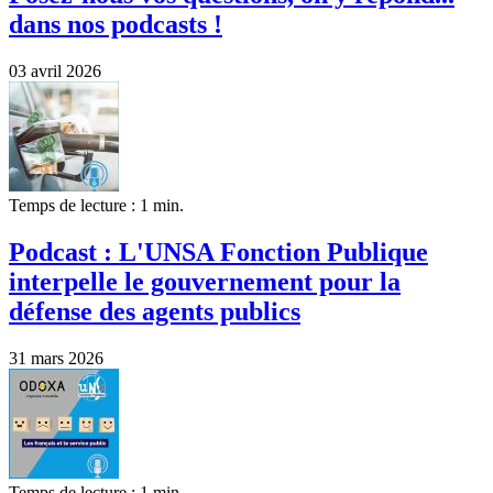
dans nos podcasts !
03 avril 2026
Temps de lecture : 1 min.
Podcast : L'UNSA Fonction Publique
interpelle le gouvernement pour la
défense des agents publics
31 mars 2026
Temps de lecture : 1 min.