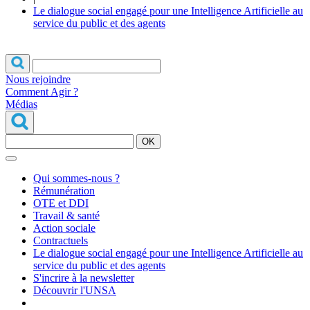
Le dialogue social engagé pour une Intelligence Artificielle au
service du public et des agents
Nous rejoindre
Comment Agir ?
Médias
OK
Qui sommes-nous ?
Rémunération
OTE et DDI
Travail & santé
Action sociale
Contractuels
Le dialogue social engagé pour une Intelligence Artificielle au
service du public et des agents
S'incrire à la newsletter
Découvrir l'UNSA