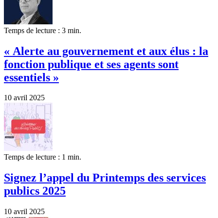
Temps de lecture : 3 min.
« Alerte au gouvernement et aux élus : la
fonction publique et ses agents sont
essentiels »
10 avril 2025
Temps de lecture : 1 min.
Signez l’appel du Printemps des services
publics 2025
10 avril 2025