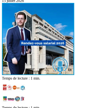
15 juillet 2026
Temps de lecture : 1 min.
Temps de lecture : 1 min.