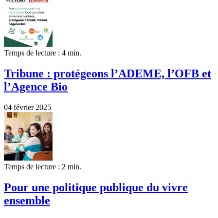
Temps de lecture : 4 min.
Tribune : protégeons l’ADEME, l’OFB et
l’Agence Bio
04 février 2025
Temps de lecture : 2 min.
Pour une politique publique du vivre
ensemble