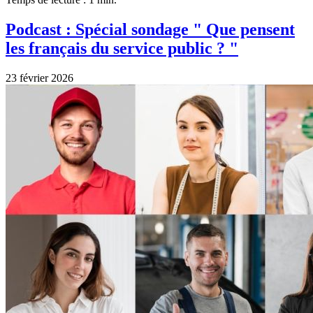
Podcast : Spécial sondage " Que pensent
les français du service public ? "
23 février 2026