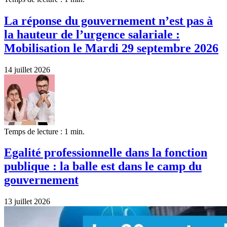
La réponse du gouvernement n’est pas à
la hauteur de l’urgence salariale :
Mobilisation le Mardi 29 septembre 2026
14 juillet 2026
Temps de lecture : 1 min.
Egalité professionnelle dans la fonction
publique : la balle est dans le camp du
gouvernement
13 juillet 2026