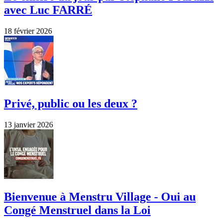
avec Luc FARRÉ
18 février 2026
Privé, public ou les deux ?
13 janvier 2026
Bienvenue à Menstru Village - Oui au
Congé Menstruel dans la Loi