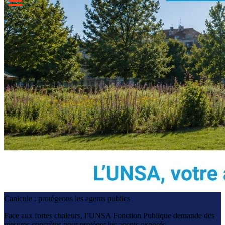
Canicule : protégeons les agents publics
Face aux fortes chaleurs, l’UNSA Fonction Publique demande des
mesures concrètes pour protéger les agents exposés.