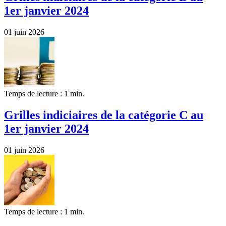
1er janvier 2024
01 juin 2026
Temps de lecture : 1 min.
Grilles indiciaires de la catégorie C au
1er janvier 2024
01 juin 2026
Temps de lecture : 1 min.