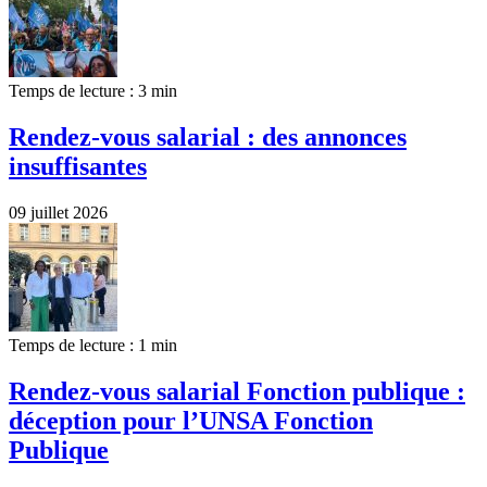
Temps de lecture : 3 min
Rendez-vous salarial : des annonces
insuffisantes
09 juillet 2026
Temps de lecture : 1 min
Rendez-vous salarial Fonction publique :
déception pour l’UNSA Fonction
Publique