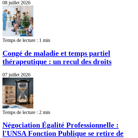
08 juillet 2026
Temps de lecture : 1 min
Congé de maladie et temps partiel
thérapeutique : un recul des droits
07 juillet 2026
Temps de lecture : 2 min
Négociation Égalité Professionnelle :
l'UNSA Fonction Publique se retire de