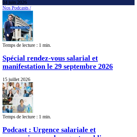
04 juin 2026
Nos Podcasts /
Temps de lecture : 1 min.
Spécial rendez-vous salarial et
manifestation le 29 septembre 2026
15 juillet 2026
Temps de lecture : 1 min.
Podcast : Urgence salariale et